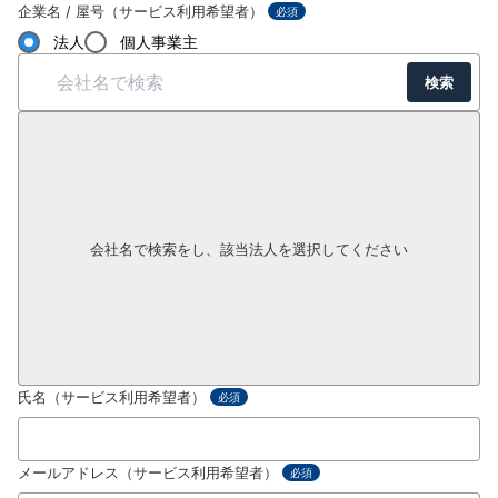
企業名 / 屋号（サービス利用希望者）
必須
法人
個人事業主
検索
会社名で検索をし、該当法人を選択してください
氏名（サービス利用希望者）
必須
メールアドレス（サービス利用希望者）
必須