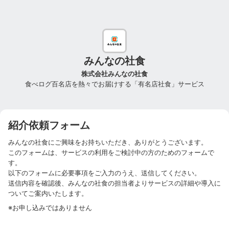
みんなの社食
株式会社みんなの社食
食べログ百名店を熱々でお届けする「有名店社食」サービス
紹介依頼フォーム
みんなの社食
にご興味をお持ちいただき、ありがとうございます。
このフォームは、サービスの利用をご検討中の方のためのフォームで
す。
以下のフォームに必要事項をご入力のうえ、送信してください。
送信内容を確認後、
みんなの社食
の担当者よりサービスの詳細や導入に
ついてご案内いたします。
※お申し込みではありません